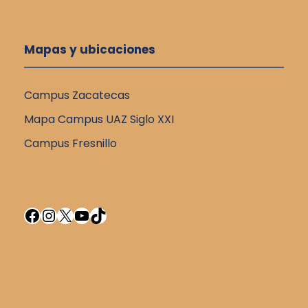
Mapas y ubicaciones
Campus Zacatecas
Mapa Campus UAZ Siglo XXI
Campus Fresnillo
Facebook
Instagram
X
YouTube
TikTok