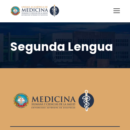
Segunda Lengua