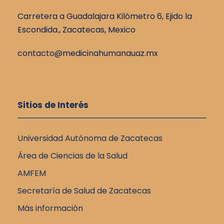
Carretera a Guadalajara Kilómetro 6, Ejido la
Escondida., Zacatecas, Mexico
contacto@medicinahumanauaz.mx
Sitios de Interés
Universidad Autónoma de Zacatecas
Área de Ciencias de la Salud
AMFEM
Secretaría de Salud de Zacatecas
Más información