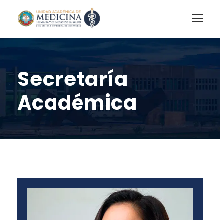
Secretaría
Académica