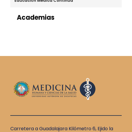
Educación Médica Continua
Academias
Carretera a Guadalajara Kilómetro 6, Ejido la