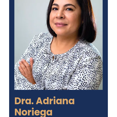
Dra. Adriana
Noriega