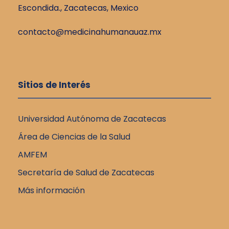
Escondida., Zacatecas, Mexico
contacto@medicinahumanauaz.mx
Sitios de Interés
Universidad Autónoma de Zacatecas
Área de Ciencias de la Salud
AMFEM
Secretaría de Salud de Zacatecas
Más información