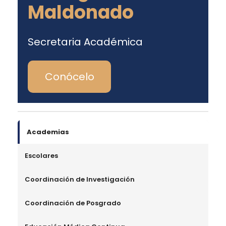
Maldonado
Secretaria Académica
Conócelo
Academias
Escolares
Coordinación de Investigación
Coordinación de Posgrado