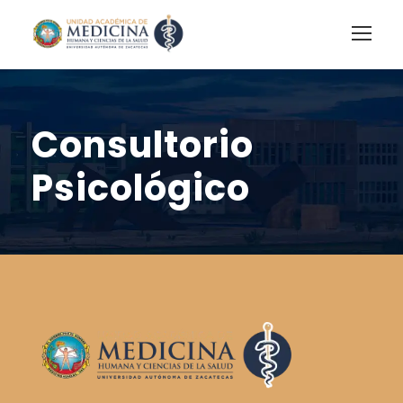
Consultorio
Psicológico