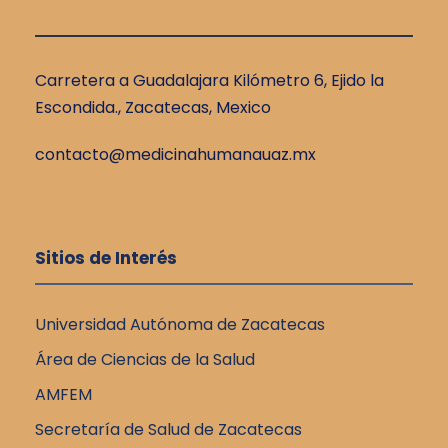
Carretera a Guadalajara Kilómetro 6, Ejido la
Escondida., Zacatecas, Mexico
contacto@medicinahumanauaz.mx
Sitios de Interés
Universidad Autónoma de Zacatecas
Área de Ciencias de la Salud
AMFEM
Secretaría de Salud de Zacatecas