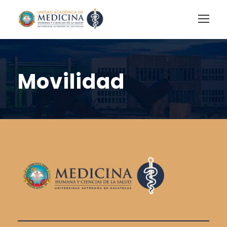
Movilidad