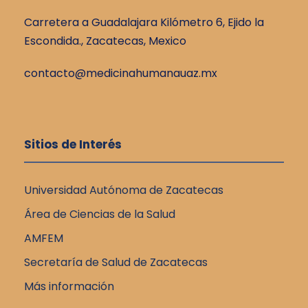
Carretera a Guadalajara Kilómetro 6, Ejido la
Escondida., Zacatecas, Mexico
contacto@medicinahumanauaz.mx
Sitios de Interés
Universidad Autónoma de Zacatecas
Área de Ciencias de la Salud
AMFEM
Secretaría de Salud de Zacatecas
Más información