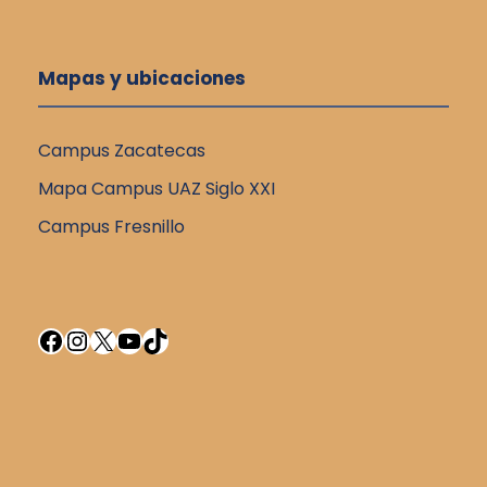
Mapas y ubicaciones
Campus Zacatecas
Mapa Campus UAZ Siglo XXI
Campus Fresnillo
Facebook
Instagram
X
YouTube
TikTok