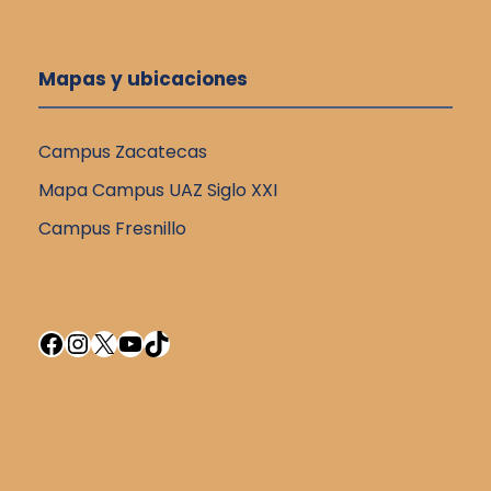
Mapas y ubicaciones
Campus Zacatecas
Mapa Campus UAZ Siglo XXI
Campus Fresnillo
Facebook
Instagram
X
YouTube
TikTok