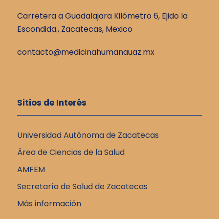
Carretera a Guadalajara Kilómetro 6, Ejido la
Escondida., Zacatecas, Mexico
contacto@medicinahumanauaz.mx
Sitios de Interés
Universidad Autónoma de Zacatecas
Área de Ciencias de la Salud
AMFEM
Secretaría de Salud de Zacatecas
Más información