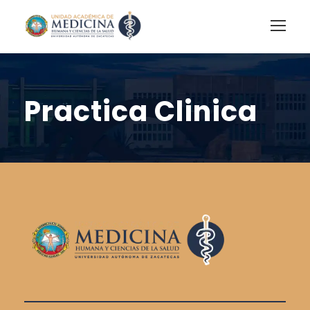
Practica Clinica