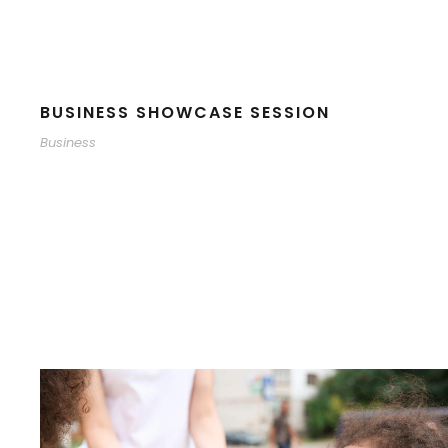
BUSINESS SHOWCASE SESSION
Business