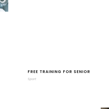
FREE TRAINING FOR SENIOR
Sport