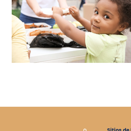
Sitios de