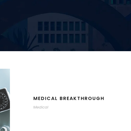
MEDICAL BREAKTHROUGH
Medical