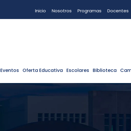
Inicio
Nosotros
Programas
Docentes
 Eventos
Oferta Educativa
Escolares
Biblioteca
Cam