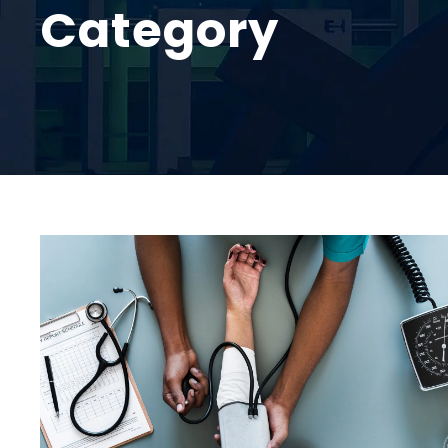
Category