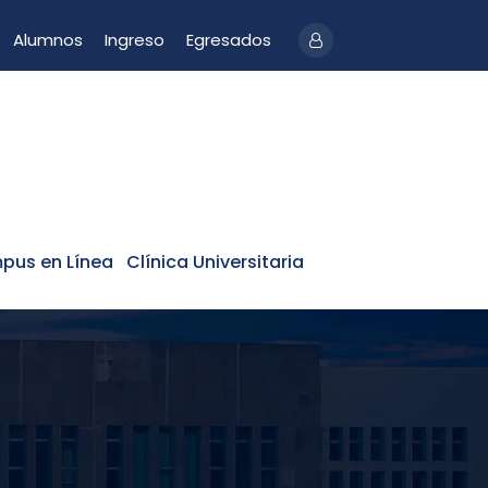
Alumnos
Ingreso
Egresados
pus en Línea
Clínica Universitaria