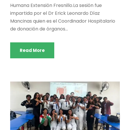
Humana Extensión Fresnillo.La sesión fue
impartida por el Dr Erick Leonardo Díaz
Mancinas quien es el Coordinador Hospitalario
de donación de órganos...
Read More