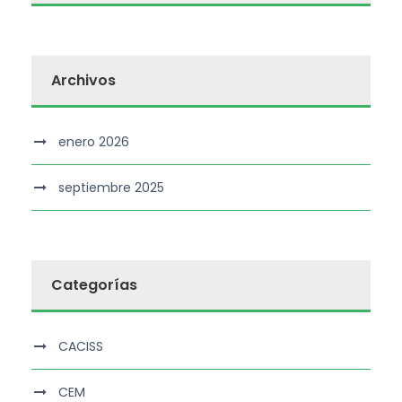
Archivos
enero 2026
septiembre 2025
Categorías
CACISS
CEM