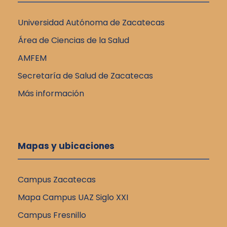
Universidad Autónoma de Zacatecas
Área de Ciencias de la Salud
AMFEM
Secretaría de Salud de Zacatecas
Más información
Mapas y ubicaciones
Campus Zacatecas
Mapa Campus UAZ Siglo XXI
Campus Fresnillo