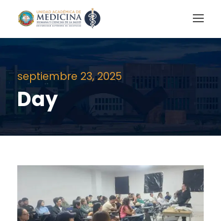
septiembre 23, 2025
Day