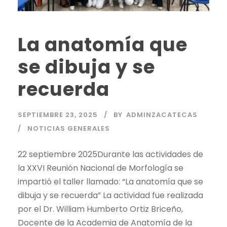
La anatomía que
se dibuja y se
recuerda
SEPTIEMBRE 23, 2025
BY
ADMINZACATECAS
NOTICIAS GENERALES
22 septiembre 2025Durante las actividades de
la XXVI Reunión Nacional de Morfología se
impartió el taller llamado: “La anatomía que se
dibuja y se recuerda” La actividad fue realizada
por el Dr. William Humberto Ortiz Briceño,
Docente de la Academia de Anatomía de la