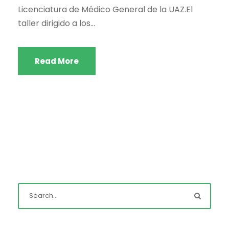
Licenciatura de Médico General de la UAZ.El
taller dirigido a los...
Read More