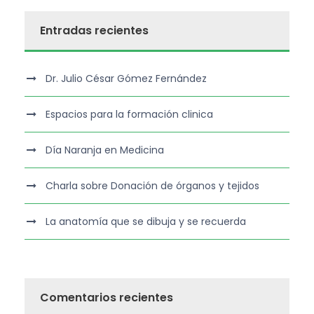
Entradas recientes
Dr. Julio César Gómez Fernández
Espacios para la formación clinica
Día Naranja en Medicina
Charla sobre Donación de órganos y tejidos
La anatomía que se dibuja y se recuerda
Comentarios recientes