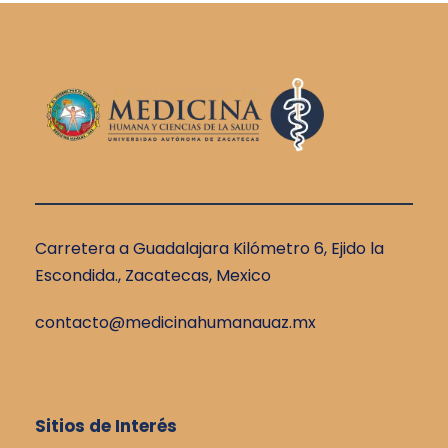
Carretera a Guadalajara Kilómetro 6, Ejido la
Escondida., Zacatecas, Mexico
contacto@medicinahumanauaz.mx
Sitios de Interés