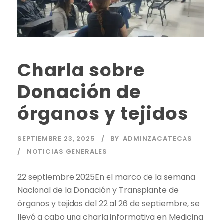
Charla sobre
Donación de
órganos y tejidos
SEPTIEMBRE 23, 2025
BY
ADMINZACATECAS
NOTICIAS GENERALES
22 septiembre 2025En el marco de la semana
Nacional de la Donación y Transplante de
órganos y tejidos del 22 al 26 de septiembre, se
llevó a cabo una charla informativa en Medicina