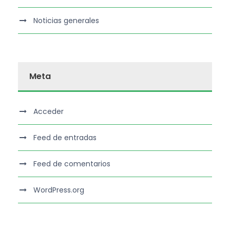
Noticias generales
Meta
Acceder
Feed de entradas
Feed de comentarios
WordPress.org