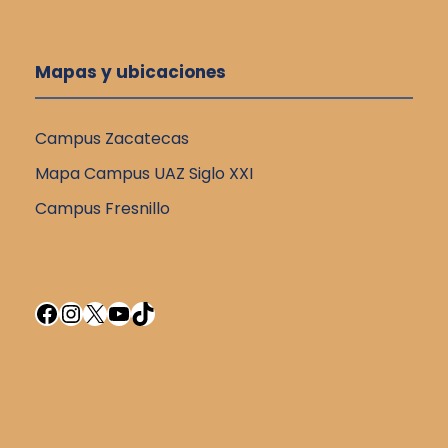
Mapas y ubicaciones
Campus Zacatecas
Mapa Campus UAZ Siglo XXI
Campus Fresnillo
Facebook
Instagram
X
YouTube
TikTok