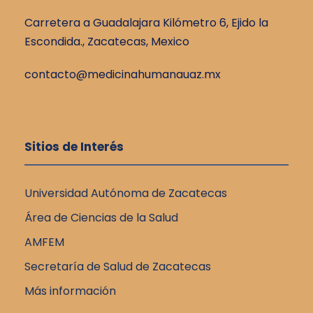
Carretera a Guadalajara Kilómetro 6, Ejido la
Escondida., Zacatecas, Mexico
contacto@medicinahumanauaz.mx
Sitios de Interés
Universidad Autónoma de Zacatecas
Área de Ciencias de la Salud
AMFEM
Secretaría de Salud de Zacatecas
Más información