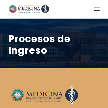
Procesos de
Ingreso