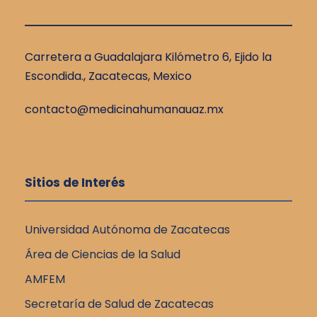
Carretera a Guadalajara Kilómetro 6, Ejido la
Escondida., Zacatecas, Mexico
contacto@medicinahumanauaz.mx
Sitios de Interés
Universidad Autónoma de Zacatecas
Área de Ciencias de la Salud
AMFEM
Secretaría de Salud de Zacatecas