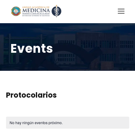
Events
Protocolarios
No hay ningún eventos próximo.